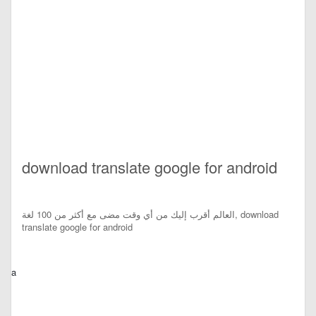
download translate google for android
العالم أقرب إليك من أي وقت مضى مع أكثر من 100 لغة, download
translate google for android
a