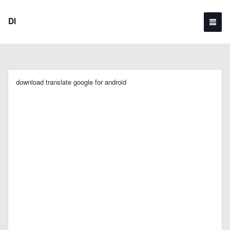
Dl
download translate google for android