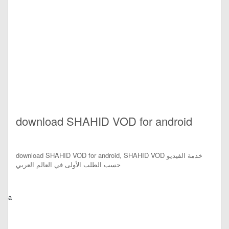
download SHAHID VOD for android
download SHAHID VOD for android, SHAHID VOD خدمة الفيديو
حسب الطلب الأولى في العالم العربي
a