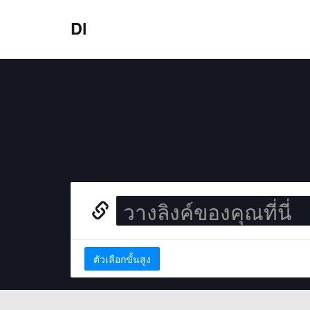
Dl
ตัวเลือกขั้นสูง