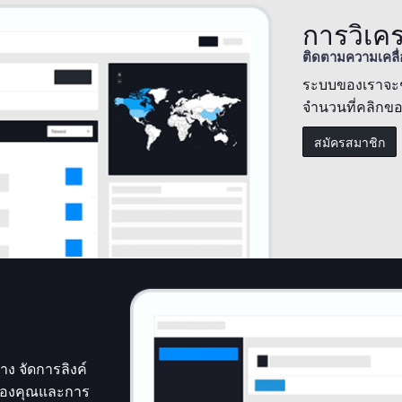
การวิเคร
ติดตามความเคลื่อ
ระบบของเราจะช่
จำนวนที่คลิกขอ
สมัครสมาชิก
ง จัดการลิงค์
รชของคุณและการ