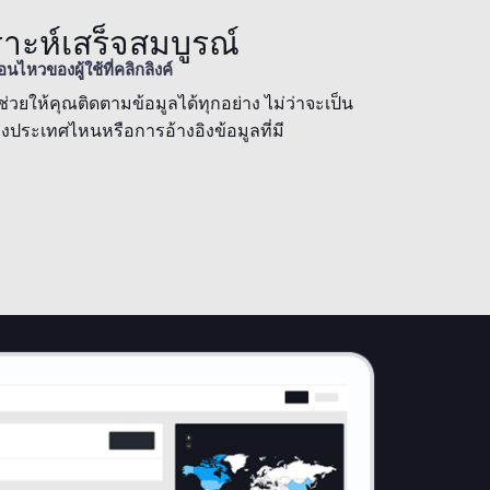
าะห์เสร็จสมบูรณ์
นไหวของผู้ใช้ที่คลิกลิงค์
วยให้คุณติดตามข้อมูลได้ทุกอย่าง ไม่ว่าจะเป็น
งประเทศไหนหรือการอ้างอิงข้อมูลที่มี