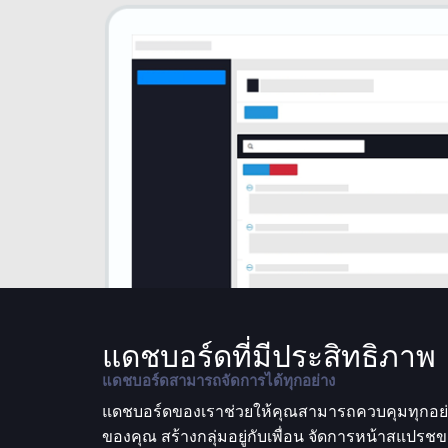
แดชบอร์ดที่มีประสิทธิภาพ
แดชบอร์ดสามารถจัดการได้ทุกอย่าง
แดชบอร์ดของเราช่วยให้คุณสามารถควบคุมทุกอย่า
ของคุณ สร้างกลุ่มอยู่กับเพื่อน จัดการหน้าสแป