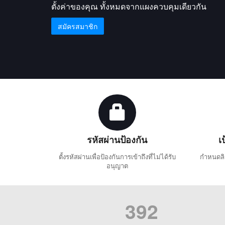
ตั้งค่าของคุณ ทั้งหมดจากแผงควบคุมเดียวกัน
สมัครสมาชิก
รหัสผ่านป้องกัน
เ
ตั้งรหัสผ่านเพื่อป้องกันการเข้าถึงที่ไม่ได้รับ
กำหนดลิ
อนุญาต
392