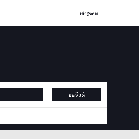
เข้าสู่ระบบ
ย่อลิงค์